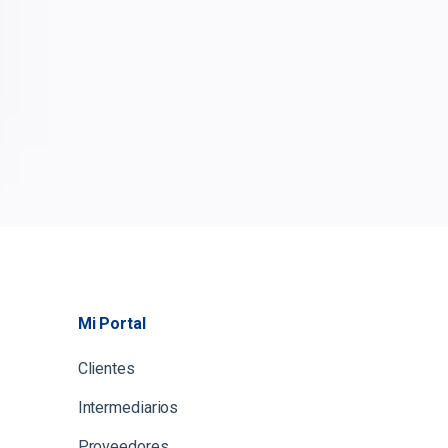
Mi Portal
Clientes
Intermediarios
Proveedores