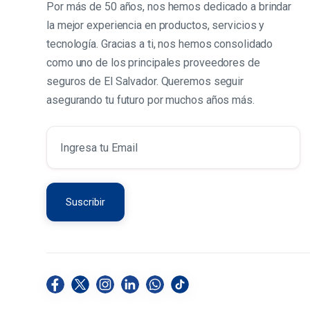
Por más de 50 años, nos hemos dedicado a brindar
la mejor experiencia en productos, servicios y
tecnología. Gracias a ti, nos hemos consolidado
como uno de los principales proveedores de
seguros de El Salvador. Queremos seguir
asegurando tu futuro por muchos años más.