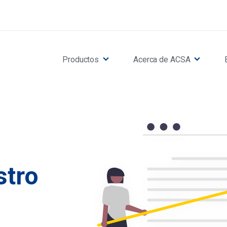
Productos
Acerca de ACSA
stro