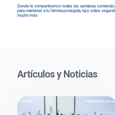
Donde te compartiremos todas las semanas contenido
para mantener a tu familia protegida, tips sobre segurid
mucho más.
Artículos y Noticias