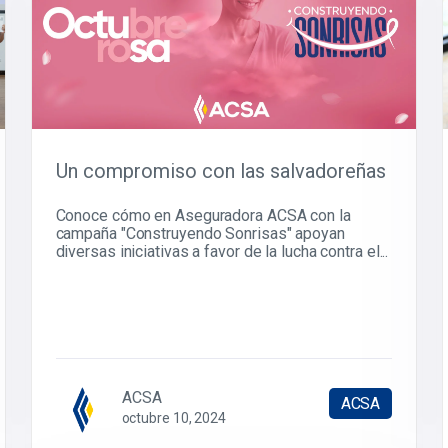
Un compromiso con las salvadoreñas
Conoce cómo en Aseguradora ACSA con la
campaña "Construyendo Sonrisas" apoyan
diversas iniciativas a favor de la lucha contra el...
ACSA
ACSA
octubre 10, 2024