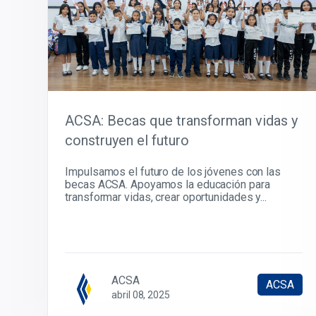
ACSA: Becas que transforman vidas y
construyen el futuro
Impulsamos el futuro de los jóvenes con las
becas ACSA. Apoyamos la educación para
transformar vidas, crear oportunidades y...
ACSA
ACSA
abril 08, 2025