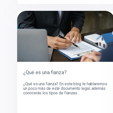
¿Qué es una fianza?
¿Qué es una fianza? En este blog te hablaremos
un poco más de este documento legal, además
conocerás los tipos de fianzas...