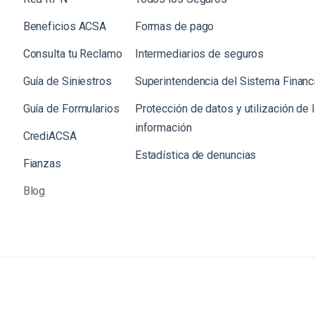
Beneficios ACSA
Formas de pago
Consulta tu Reclamo
Intermediarios de seguros
Guía de Siniestros
Superintendencia del Sistema Financ
Gu
ía de Formularios
Protección de datos y utilización de 
información
CrediACSA
Estadística de denuncias
Fianzas
Blog