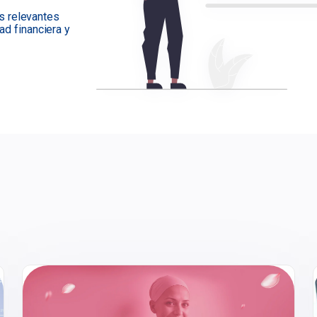
s relevantes
ad financiera y