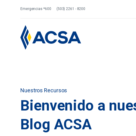
Emergencias *600
(503) 2261 - 8200
Nuestros Recursos
Bienvenido a nue
Blog ACSA