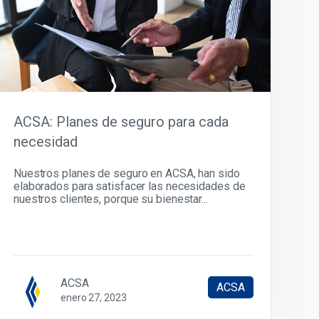
ACSA: Planes de seguro para cada
necesidad
Nuestros planes de seguro en ACSA, han sido
elaborados para satisfacer las necesidades de
nuestros clientes, porque su bienestar...
ACSA
ACSA
enero 27, 2023