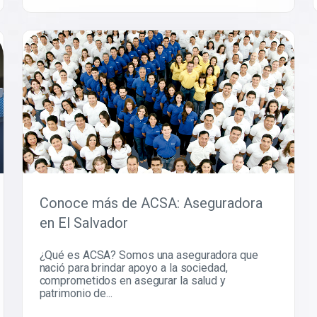
Conoce más de ACSA: Aseguradora
en El Salvador
¿Qué es ACSA? Somos una aseguradora que
nació para brindar apoyo a la sociedad,
comprometidos en asegurar la salud y
patrimonio de...