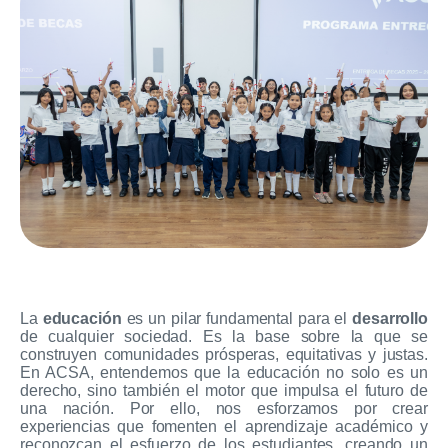
La
educación
es un pilar fundamental para el
desarrollo
de cualquier sociedad. Es la base sobre la que se
construyen comunidades prósperas, equitativas y justas.
En ACSA, entendemos que la educación no solo es un
derecho, sino también el motor que impulsa el futuro de
una nación. Por ello, nos esforzamos por crear
experiencias que fomenten el aprendizaje académico y
reconozcan el esfuerzo de los estudiantes, creando un