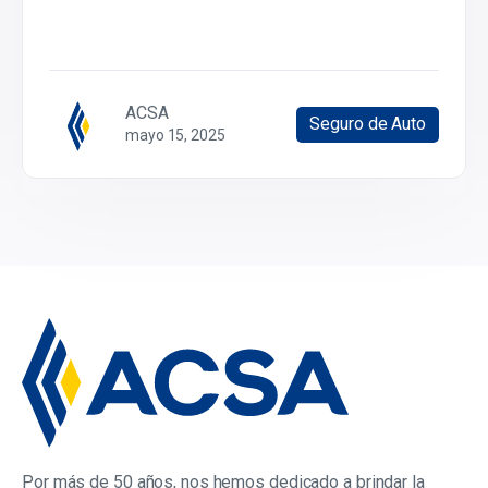
ACSA
Seguro de Auto
mayo 15, 2025
Por más de 50 años, nos hemos dedicado a brindar la