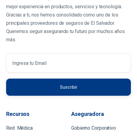
mejor experiencia en productos, servicios y tecnología.
Gracias a ti, nos hemos consolidado como uno de los
principales proveedores de seguros de El Salvador.
Queremos seguir asegurando tu futuro por muchos años
más.
Recursos
Aseguradora
Red Médica
Gobierno Corporativo