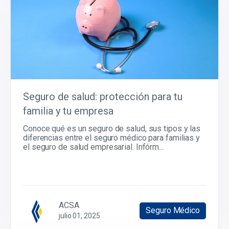
Seguro de salud: protección para tu
familia y tu empresa
Conoce qué es un seguro de salud, sus tipos y las
diferencias entre el seguro médico para familias y
el seguro de salud empresarial. Infórm...
ACSA
Seguro Médico
julio 01, 2025