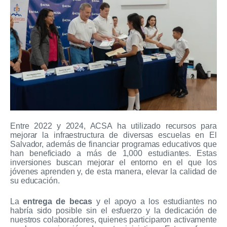
Entre 2022 y 2024, ACSA ha utilizado recursos para
mejorar la infraestructura de diversas escuelas en El
Salvador, además de financiar programas educativos que
han beneficiado a más de 1,000 estudiantes. Estas
inversiones buscan mejorar el entorno en el que los
jóvenes aprenden y, de esta manera, elevar la calidad de
su educación.
La
entrega de becas
y el apoyo a los estudiantes no
habría sido posible sin el esfuerzo y la dedicación de
nuestros colaboradores, quienes participaron activamente