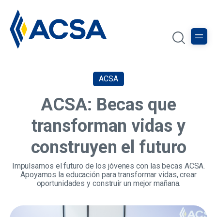
ACSA
ACSA: Becas que
transforman vidas y
construyen el futuro
Impulsamos el futuro de los jóvenes con las becas ACSA.
Apoyamos la educación para transformar vidas, crear
oportunidades y construir un mejor mañana.