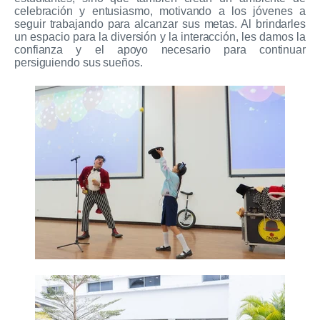
celebración y entusiasmo, motivando a los jóvenes a
seguir trabajando para alcanzar sus metas. Al brindarles
un espacio para la diversión y la interacción, les damos la
confianza y el apoyo necesario para continuar
persiguiendo sus sueños.