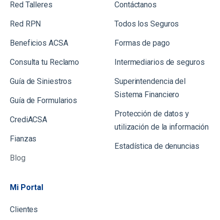
Red Talleres
Contáctanos
Red RPN
Todos los Seguros
Beneficios ACSA
Formas de pago
Consulta tu Reclamo
Intermediarios de seguros
Guía de Siniestros
Superintendencia del
Sistema Financiero
Gu
ía de Formularios
Protección de datos y
CrediACSA
utilización de la información
Fianzas
Estadística de denuncias
Blog
Mi Portal
Clientes