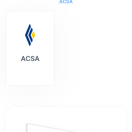
ACSA
ACSA