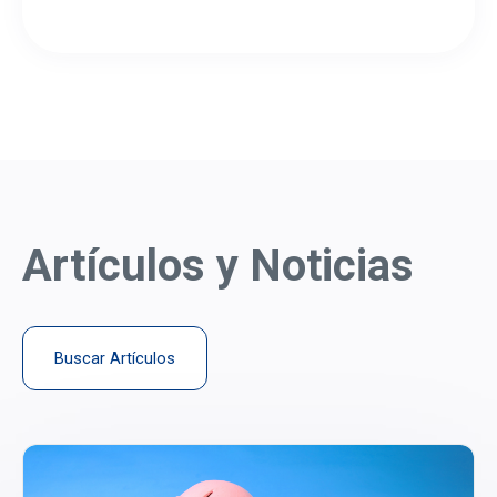
Artículos y Noticias
Buscar Artículos