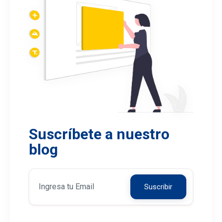
Suscríbete a nuestro
blog