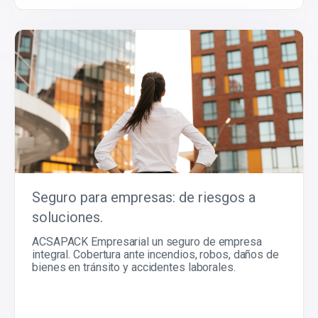
Seguro para empresas: de riesgos a
soluciones.
ACSAPACK Empresarial un seguro de empresa
integral. Cobertura ante incendios, robos, daños de
bienes en tránsito y accidentes laborales.