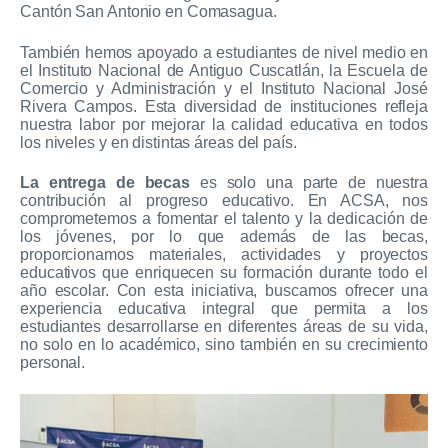
Cantón San Antonio en Comasagua.
También hemos apoyado a estudiantes de nivel medio en
el Instituto Nacional de Antiguo Cuscatlán, la Escuela de
Comercio y Administración y el Instituto Nacional José
Rivera Campos. Esta diversidad de instituciones refleja
nuestra labor por mejorar la calidad educativa en todos
los niveles y en distintas áreas del país.
La entrega de becas
es solo una parte de nuestra
contribución al progreso educativo. En ACSA, nos
comprometemos a fomentar el talento y la dedicación de
los jóvenes, por lo que además de las becas,
proporcionamos materiales, actividades y proyectos
educativos que enriquecen su formación durante todo el
año escolar. Con esta iniciativa, buscamos ofrecer una
experiencia educativa integral que permita a los
estudiantes desarrollarse en diferentes áreas de su vida,
no solo en lo académico, sino también en su crecimiento
personal.