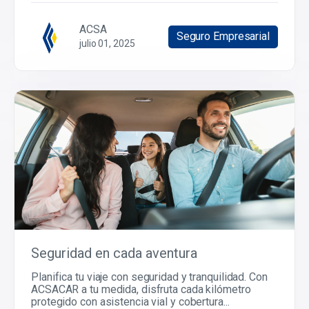
ACSA
Seguro Empresarial
julio 01, 2025
Seguridad en cada aventura
Planifica tu viaje con seguridad y tranquilidad. Con
ACSACAR a tu medida, disfruta cada kilómetro
protegido con asistencia vial y cobertura...