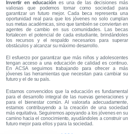
Invertir en educación
es una de las decisiones más
valiosas que podemos tomar como sociedad para
garantizar un futuro mejor. Cada beca representa una
oportunidad real para que los jóvenes no solo cumplan
sus metas académicas, sino que también se conviertan en
agentes de cambio en sus comunidades. Las becas
fortalecen el potencial de cada estudiante, brindándoles
los recursos y el respaldo necesarios para superar
obstáculos y alcanzar su máximo desarrollo.
El esfuerzo por garantizar que más niños y adolescentes
tengan acceso a una educación de calidad es continuo.
En ACSA seguimos trabajando para ofrecer a más
jóvenes las herramientas que necesitan para cambiar su
futuro y el de su país.
Estamos convencidos que la educación es fundamental
para el desarrollo integral de las nuevas generaciones y
para el bienestar común. Al valorarla adecuadamente,
estamos contribuyendo a la creación de una sociedad
más equitativa. Seguiremos apoyando a los jóvenes en su
camino hacia el conocimiento, ayudándoles a construir un
futuro mejor para ellos y para la sociedad.