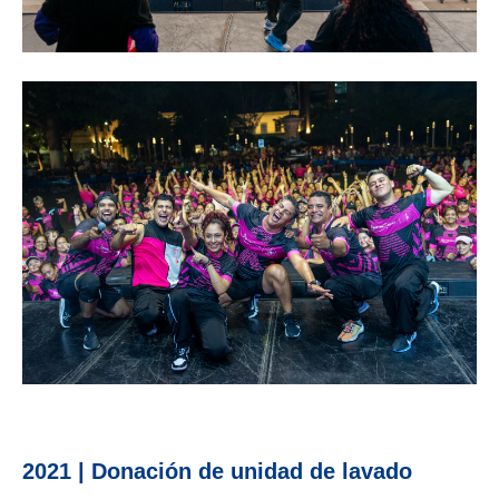
2021 | Donación de unidad de lavado