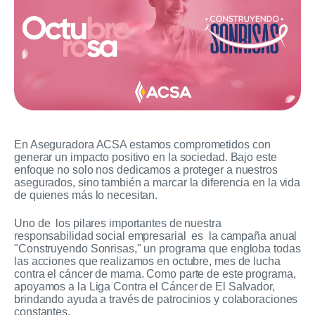
En Aseguradora ACSA estamos comprometidos con
generar un impacto positivo en la sociedad. Bajo este
enfoque no solo nos dedicamos a proteger a nuestros
asegurados, sino también a marcar la diferencia en la vida
de quienes más lo necesitan.
Uno de los pilares importantes de nuestra
responsabilidad social empresarial es la campaña anual
"Construyendo Sonrisas," un programa que engloba todas
las acciones que realizamos en octubre, mes de lucha
contra el cáncer de mama. Como parte de este programa,
apoyamos a la Liga Contra el Cáncer de El Salvador,
brindando ayuda a través de patrocinios y colaboraciones
constantes.