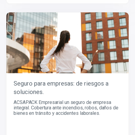
Seguro para empresas: de riesgos a
soluciones.
ACSAPACK Empresarial un seguro de empresa
integral. Cobertura ante incendios, robos, daños de
bienes en tránsito y accidentes laborales.