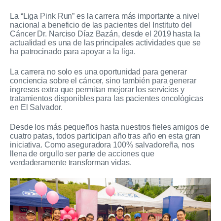
La “Liga Pink Run” es la carrera más importante a nivel
nacional a beneficio de las pacientes del Instituto del
Cáncer Dr. Narciso Díaz Bazán, desde el 2019 hasta la
actualidad es una de las principales actividades que se
ha patrocinado para apoyar a la liga.
La carrera no solo es una oportunidad para generar
conciencia sobre el cáncer, sino también para generar
ingresos extra que permitan mejorar los servicios y
tratamientos disponibles para las pacientes oncológicas
en El Salvador.
Desde los más pequeños hasta nuestros fieles amigos de
cuatro patas, todos participan año tras año en esta gran
iniciativa. Como aseguradora 100% salvadoreña, nos
llena de orgullo ser parte de acciones que
verdaderamente transforman vidas.