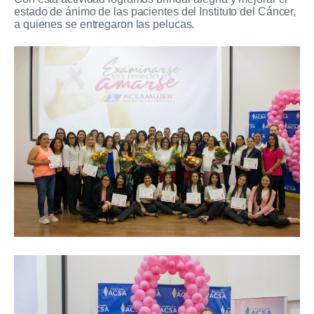
estado de ánimo de las pacientes del Instituto del Cáncer,
a quienes se entregaron las pelucas.