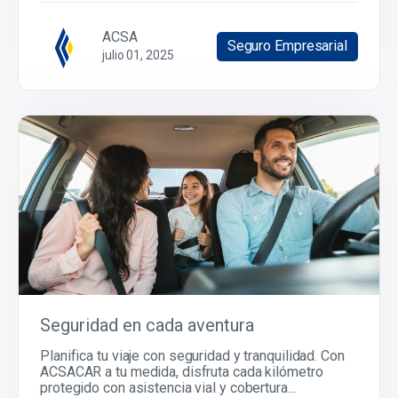
ACSA
Seguro Empresarial
julio 01, 2025
Seguridad en cada aventura
Planifica tu viaje con seguridad y tranquilidad. Con
ACSACAR a tu medida, disfruta cada kilómetro
protegido con asistencia vial y cobertura...