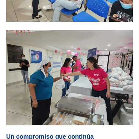
Un compromiso que continúa