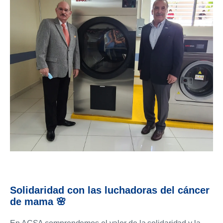
Solidaridad con las luchadoras del cáncer
de mama 🌸