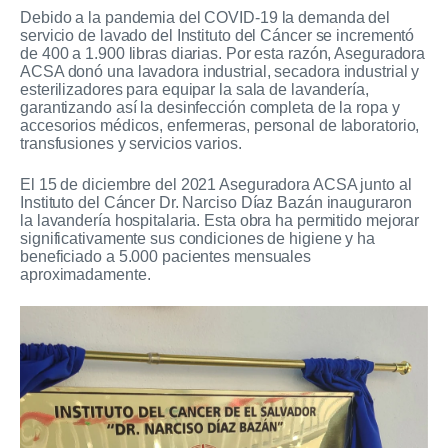
Debido a la pandemia del COVID-19 la demanda del
servicio de lavado del Instituto del Cáncer se incrementó
de 400 a 1.900 libras diarias. Por esta razón, Aseguradora
ACSA donó una lavadora industrial, secadora industrial y
esterilizadores para equipar la sala de lavandería,
garantizando así la desinfección completa de la ropa y
accesorios médicos, enfermeras, personal de laboratorio,
transfusiones y servicios varios.
El 15 de diciembre del 2021 Aseguradora ACSA junto al
Instituto del Cáncer Dr. Narciso Díaz Bazán inauguraron
la lavandería hospitalaria. Esta obra ha permitido mejorar
significativamente sus condiciones de higiene y ha
beneficiado a 5.000 pacientes mensuales
aproximadamente.