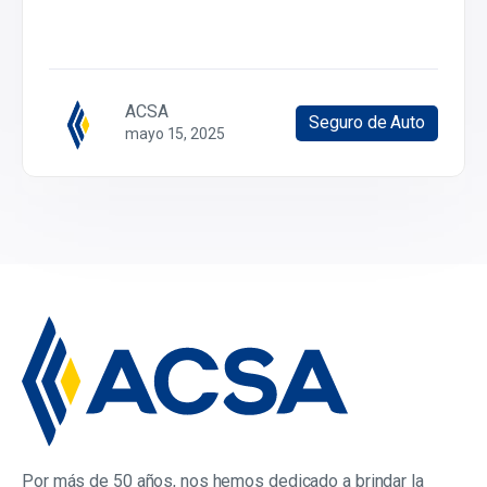
ACSA
Seguro de Auto
mayo 15, 2025
Por más de 50 años, nos hemos dedicado a brindar la