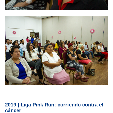
2019 | Liga Pink Run: corriendo contra el
cáncer