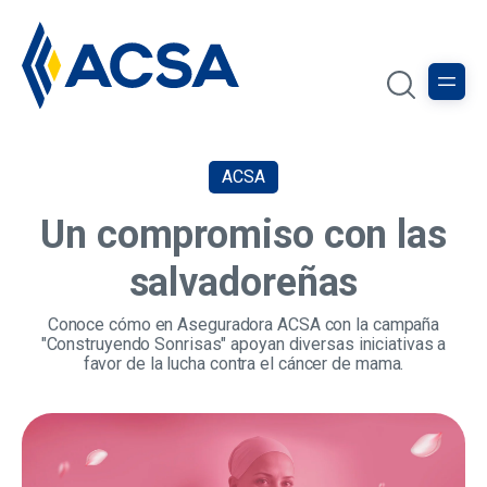
ACSA
Un compromiso con las
salvadoreñas
Conoce cómo en Aseguradora ACSA con la campaña
"Construyendo Sonrisas" apoyan diversas iniciativas a
favor de la lucha contra el cáncer de mama.