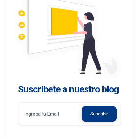
Suscríbete a nuestro blog