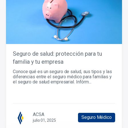
Seguro de salud: protección para tu
familia y tu empresa
Conoce qué es un seguro de salud, sus tipos y las
diferencias entre el seguro médico para familias y
el seguro de salud empresarial. Infórm...
ACSA
Seguro Médico
julio 01, 2025