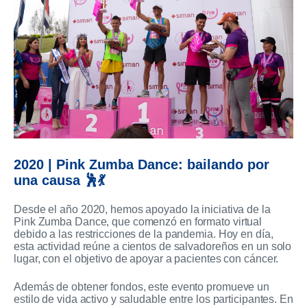
2020 | Pink Zumba Dance: bailando por
una causa 🕺💃
Desde el año 2020, hemos apoyado la iniciativa de la
Pink Zumba Dance, que comenzó en formato virtual
debido a las restricciones de la pandemia. Hoy en día,
esta actividad reúne a cientos de salvadoreños en un solo
lugar, con el objetivo de apoyar a pacientes con cáncer.
Además de obtener fondos, este evento promueve un
estilo de vida activo y saludable entre los participantes. En