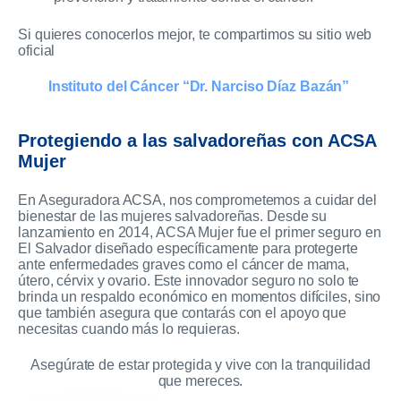
Si quieres conocerlos mejor, te compartimos su sitio web
oficial
Instituto del Cáncer “Dr. Narciso Díaz Bazán”
Protegiendo a las salvadoreñas con ACSA
Mujer
En Aseguradora ACSA, nos comprometemos a cuidar del
bienestar de las mujeres salvadoreñas. Desde su
lanzamiento en 2014, ACSA Mujer fue el primer seguro en
El Salvador diseñado específicamente para protegerte
ante enfermedades graves como el cáncer de mama,
útero, cérvix y ovario. Este innovador seguro no solo te
brinda un respaldo económico en momentos difíciles, sino
que también asegura que contarás con el apoyo que
necesitas cuando más lo requieras.
Asegúrate de estar protegida y vive con la tranquilidad
que mereces.