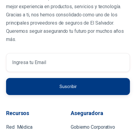
mejor experiencia en productos, servicios y tecnología.
Gracias a ti, nos hemos consolidado como uno de los
principales proveedores de seguros de El Salvador.
Queremos seguir asegurando tu futuro por muchos años
más.
Recursos
Aseguradora
Red Médica
Gobierno Corporativo