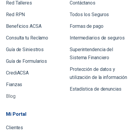
Red Talleres
Contáctanos
Red RPN
Todos los Seguros
Beneficios ACSA
Formas de pago
Consulta tu Reclamo
Intermediarios de seguros
Guía de Siniestros
Superintendencia del
Sistema Financiero
Gu
ía de Formularios
Protección de datos y
CrediACSA
utilización de la información
Fianzas
Estadística de denuncias
Blog
Mi Portal
Clientes