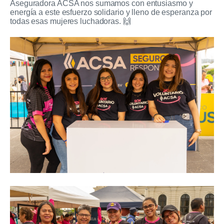
Aseguradora ACSA nos sumamos con entusiasmo y
energía a este esfuerzo solidario y lleno de esperanza por
todas esas mujeres luchadoras. 🙌