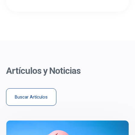
Artículos y Noticias
Buscar Artículos