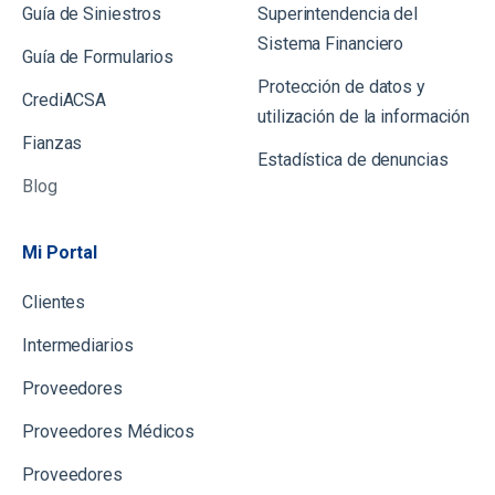
Guía de Siniestros
Superintendencia del
Sistema Financiero
Gu
ía de Formularios
Protección de datos y
CrediACSA
utilización de la información
Fianzas
Estadística de denuncias
Blog
Mi Portal
Clientes
Intermediarios
Proveedores
Proveedores Médicos
Proveedores