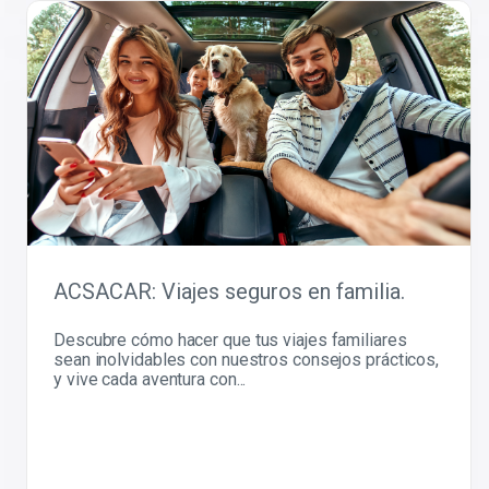
ACSACAR: Viajes seguros en familia.
Descubre cómo hacer que tus viajes familiares
sean inolvidables con nuestros consejos prácticos,
y vive cada aventura con...