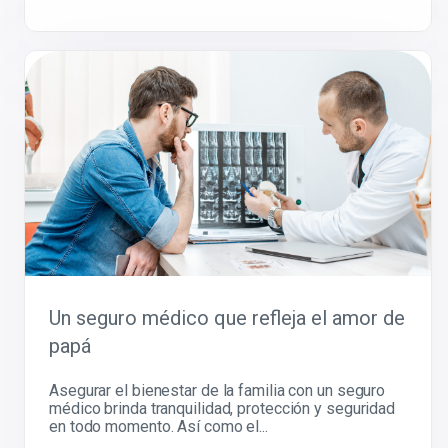
Un seguro médico que refleja el amor de
papá
Asegurar el bienestar de la familia con un seguro
médico brinda tranquilidad, protección y seguridad
en todo momento. Así como el...