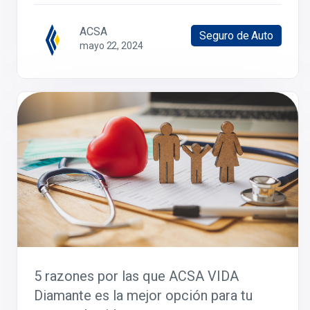
ACSA
Seguro de Auto
mayo 22, 2024
5 razones por las que ACSA VIDA
Diamante es la mejor opción para tu