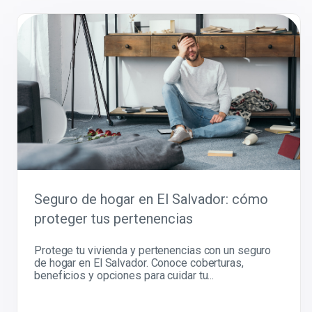
Seguro de hogar en El Salvador: cómo
proteger tus pertenencias
Protege tu vivienda y pertenencias con un seguro
de hogar en El Salvador. Conoce coberturas,
beneficios y opciones para cuidar tu...