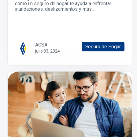
cómo un seguro de hogar te ayuda a enfrentar
inundaciones, deslizamientos y más...
ACSA
Seguro de Hogar
julio 03, 2024