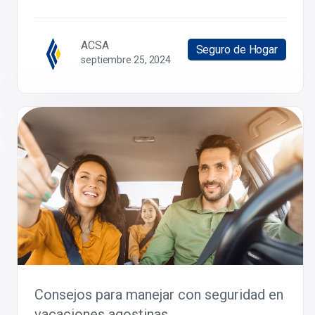
ACSA
Seguro de Hogar
septiembre 25, 2024
Consejos para manejar con seguridad en
vacaciones agostinas