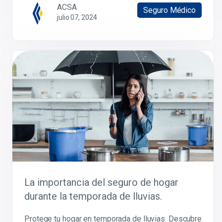
ACSA
Seguro Médico
julio 07, 2024
La importancia del seguro de hogar
durante la temporada de lluvias.
Protege tu hogar en temporada de lluvias. Descubre