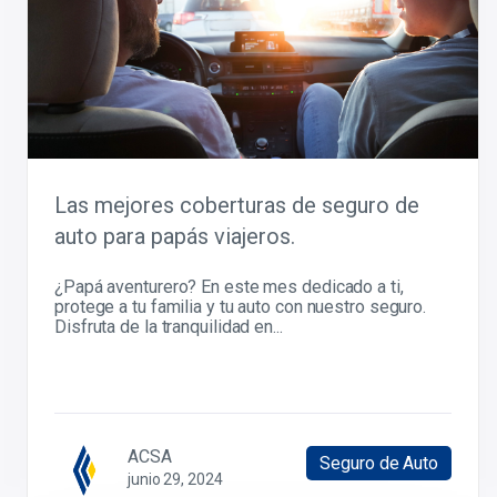
Las mejores coberturas de seguro de
auto para papás viajeros.
¿Papá aventurero? En este mes dedicado a ti,
protege a tu familia y tu auto con nuestro seguro.
Disfruta de la tranquilidad en...
ACSA
Seguro de Auto
junio 29, 2024