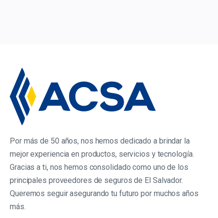
Por más de 50 años, nos hemos dedicado a brindar la
mejor experiencia en productos, servicios y tecnología.
Gracias a ti, nos hemos consolidado como uno de los
principales proveedores de seguros de El Salvador.
Queremos seguir asegurando tu futuro por muchos años
más.