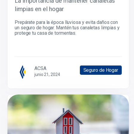
La importancia de mantener canaletas
limpias en el hogar
Prepárate para la época lluviosa y evita daños con
un seguro de hogar. Mantén tus canaletas limpias y
protege tu casa de tormentas.
ACSA
Seguro de Hogar
junio 21, 2024