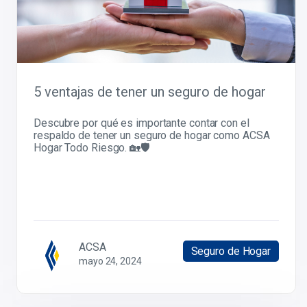
5 ventajas de tener un seguro de hogar
Descubre por qué es importante contar con el
respaldo de tener un seguro de hogar como ACSA
Hogar Todo Riesgo. 🏡🛡️
ACSA
Seguro de Hogar
mayo 24, 2024