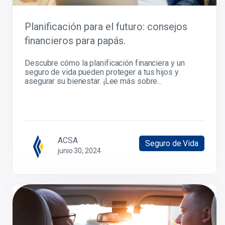
Planificación para el futuro: consejos
financieros para papás.
Descubre cómo la planificación financiera y un
seguro de vida pueden proteger a tus hijos y
asegurar su bienestar. ¡Lee más sobre...
ACSA
Seguro de Vida
junio 30, 2024