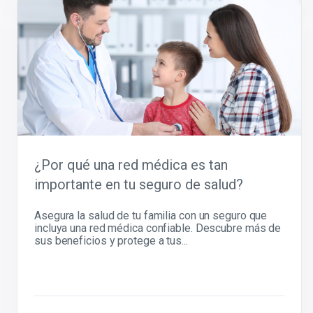
¿Por qué una red médica es tan
importante en tu seguro de salud?
Asegura la salud de tu familia con un seguro que
incluya una red médica confiable. Descubre más de
sus beneficios y protege a tus...