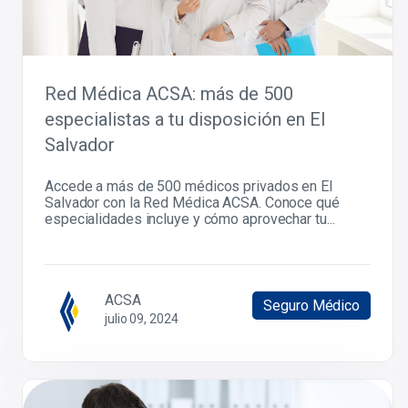
Red Médica ACSA: más de 500
especialistas a tu disposición en El
Salvador
Accede a más de 500 médicos privados en El
Salvador con la Red Médica ACSA. Conoce qué
especialidades incluye y cómo aprovechar tu...
ACSA
Seguro Médico
julio 09, 2024