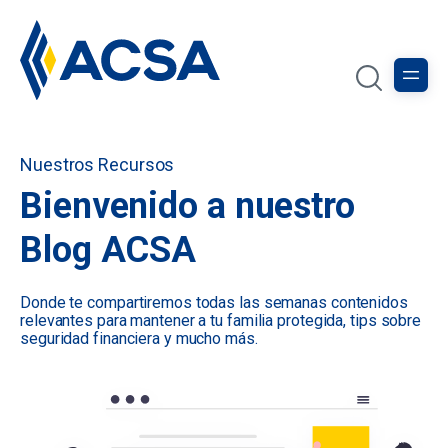
Nuestros Recursos
Bienvenido a nuestro
Blog ACSA
Donde te compartiremos todas las semanas contenidos
relevantes para mantener a tu familia protegida, tips sobre
seguridad financiera y mucho más.