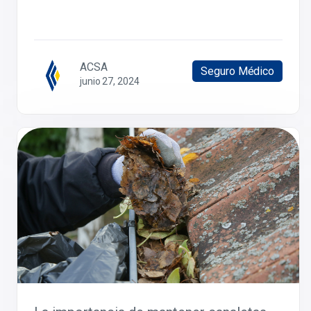
ACSA
Seguro Médico
junio 27, 2024