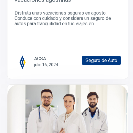
Disfruta unas vacaciones seguras en agosto.
Conduce con cuidado y considera un seguro de
autos para tranquilidad en tus viajes en...
ACSA
Seguro de Auto
julio 16, 2024