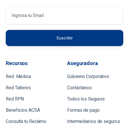
Recursos
Aseguradora
Red Médica
Gobierno Corporativo
Red Talleres
Contáctanos
Red RPN
Todos los Seguros
Beneficios ACSA
Formas de pago
Consulta tu Reclamo
Intermediarios de seguros