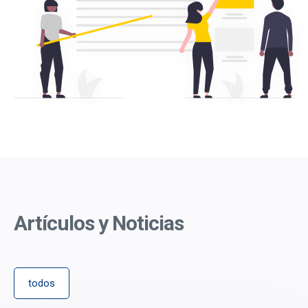
Artículos y Noticias
todos