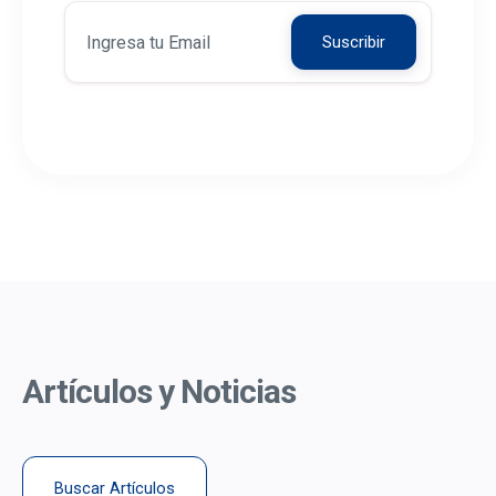
Artículos y Noticias
Buscar Artículos