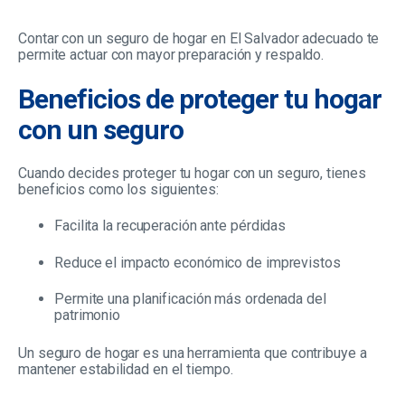
Contar con un seguro de hogar en El Salvador adecuado te
permite actuar con mayor preparación y respaldo.
Beneficios de proteger tu hogar
con un seguro
Cuando decides proteger tu hogar con un seguro, tienes
beneficios como los siguientes:
Facilita la recuperación ante pérdidas
Reduce el impacto económico de imprevistos
Permite una planificación más ordenada del
patrimonio
Un seguro de hogar es una herramienta que contribuye a
mantener estabilidad en el tiempo.