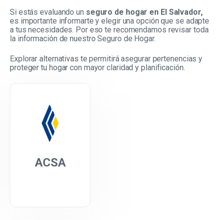
Si estás evaluando un
seguro de hogar en El Salvador,
es importante informarte y elegir una opción que se adapte
a tus necesidades. Por eso te recomendamos revisar toda
la información de nuestro Seguro de Hogar.
Explorar alternativas te permitirá asegurar pertenencias y
proteger tu hogar con mayor claridad y planificación.
ACSA