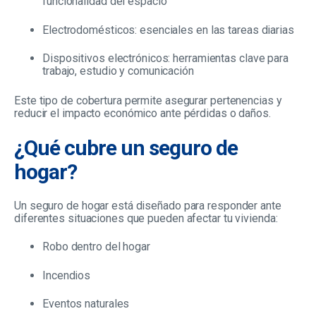
funcionalidad del espacio
Electrodomésticos: esenciales en las tareas diarias
Dispositivos electrónicos: herramientas clave para
trabajo, estudio y comunicación
Este tipo de cobertura permite asegurar pertenencias y
reducir el impacto económico ante pérdidas o daños.
¿Qué cubre un seguro de
hogar?
Un seguro de hogar está diseñado para responder ante
diferentes situaciones que pueden afectar tu vivienda:
Robo dentro del hogar
In
cendios
E
ven
tos naturales