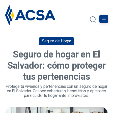
Seguro de Hogar
Seguro de hogar en El
Salvador: cómo proteger
tus pertenencias
Protege tu vivienda y pertenencias con un seguro de hogar
en El Salvador. Conoce coberturas, beneficios y opciones
para cuidar tu hogar ante imprevistos.