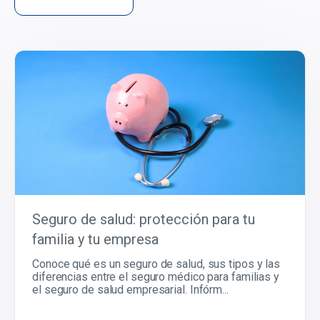
Seguro de salud: protección para tu
familia y tu empresa
Conoce qué es un seguro de salud, sus tipos y las
diferencias entre el seguro médico para familias y
el seguro de salud empresarial. Infórm...