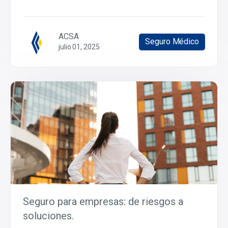
ACSA
Seguro Médico
julio 01, 2025
Seguro para empresas: de riesgos a
soluciones.