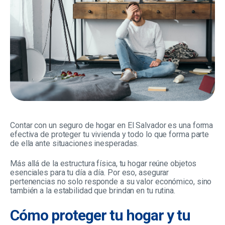
Contar con un seguro de hogar en El Salvador es una forma
efectiva de proteger tu vivienda y todo lo que forma parte
de ella ante situaciones inesperadas.
Más allá de la estructura física, tu hogar reúne objetos
esenciales para tu día a día. Por eso, asegurar
pertenencias no solo responde a su valor económico, sino
también a la estabilidad que brindan en tu rutina.
Cómo proteger tu hogar y tu