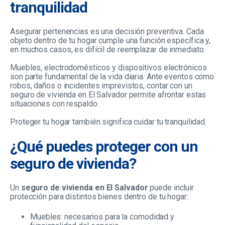
tranquilidad
Asegurar pertenencias es una decisión preventiva. Cada
objeto dentro de tu hogar cumple una función específica y,
en muchos casos, es difícil de reemplazar de inmediato.
Muebles, electrodomésticos y dispositivos electrónicos
son parte fundamental de la vida diaria. Ante eventos como
robos, daños o incidentes imprevistos, contar con un
seguro de vivienda en El Salvador permite afrontar estas
situaciones con respaldo.
Proteger tu hogar también significa cuidar tu tranquilidad.
¿Qué puedes proteger con un
seguro de vivienda?
Un
seguro de vivienda en El Salvador
puede incluir
protección para distintos bienes dentro de tu hogar:
Muebles: necesarios para la comodidad y