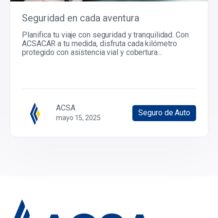
Seguridad en cada aventura
Planifica tu viaje con seguridad y tranquilidad. Con
ACSACAR a tu medida, disfruta cada kilómetro
protegido con asistencia vial y cobertura...
ACSA
Seguro de Auto
mayo 15, 2025