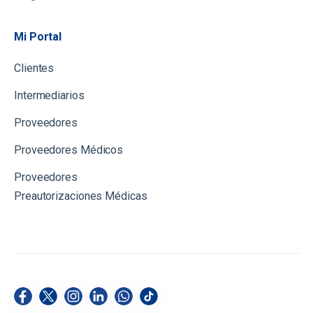
Mi Portal
Clientes
Intermediarios
Proveedores
Proveedores Médicos
Proveedores
Preautorizaciones Médicas