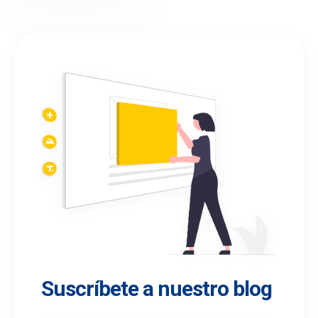
Suscríbete a nuestro blog