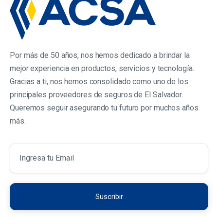
Por más de 50 años, nos hemos dedicado a brindar la
mejor experiencia en productos, servicios y tecnología.
Gracias a ti, nos hemos consolidado como uno de los
principales proveedores de seguros de El Salvador.
Queremos seguir asegurando tu futuro por muchos años
más.