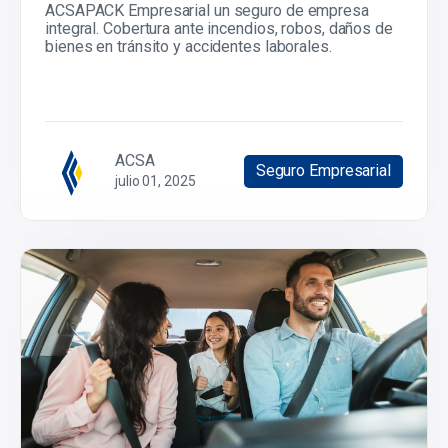
ACSAPACK Empresarial un seguro de empresa
integral. Cobertura ante incendios, robos, daños de
bienes en tránsito y accidentes laborales.
ACSA
Seguro Empresarial
julio 01, 2025