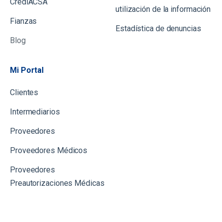
CrediACSA
utilización de la información
Fianzas
Estadística de denuncias
Blog
Mi Portal
Clientes
Intermediarios
Proveedores
Proveedores Médicos
Proveedores
Preautorizaciones Médicas