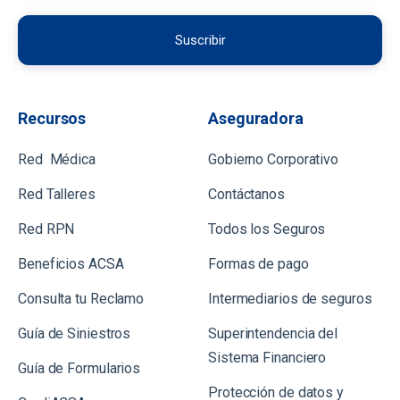
Recursos
Aseguradora
Red Médica
Gobierno Corporativo
Red Talleres
Contáctanos
Red RPN
Todos los Seguros
Beneficios ACSA
Formas de pago
Consulta tu Reclamo
Intermediarios de seguros
Guía de Siniestros
Superintendencia del
Sistema Financiero
Gu
ía de Formularios
Protección de datos y