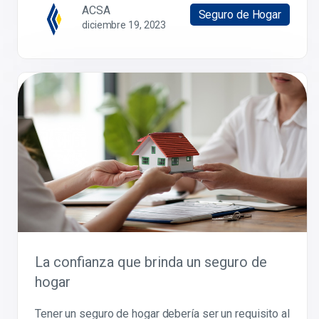
ACSA
Seguro de Hogar
diciembre 19, 2023
La confianza que brinda un seguro de
hogar
Tener un seguro de hogar debería ser un requisito al