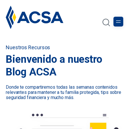
Nuestros Recursos
Bienvenido a nuestro
Blog ACSA
Donde te compartiremos todas las semanas contenidos
relevantes para mantener a tu familia protegida, tips sobre
seguridad financiera y mucho más.