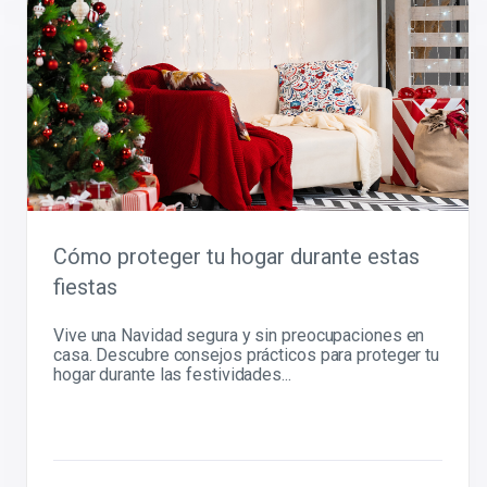
Cómo proteger tu hogar durante estas
fiestas
Vive una Navidad segura y sin preocupaciones en
casa. Descubre consejos prácticos para proteger tu
hogar durante las festividades...