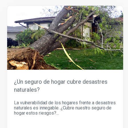
¿Un seguro de hogar cubre desastres
naturales?
La vulnerabilidad de los hogares frente a desastres
naturales es innegable. ¿Cubre nuestro seguro de
hogar estos riesgos?...