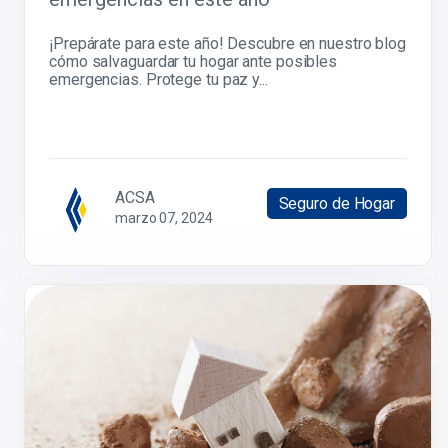
¡Prepárate para este año! Descubre en nuestro blog
cómo salvaguardar tu hogar ante posibles
emergencias. Protege tu paz y...
ACSA
Seguro de Hogar
marzo 07, 2024