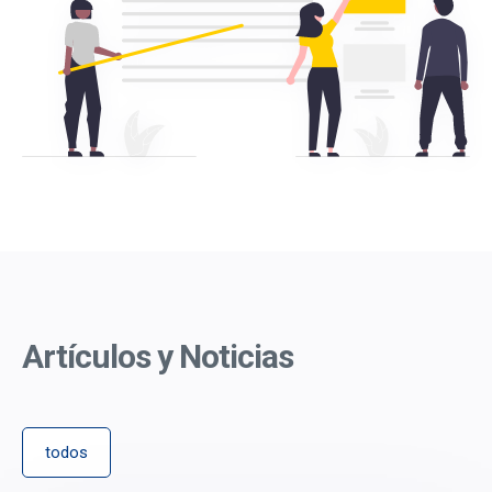
Artículos y Noticias
todos