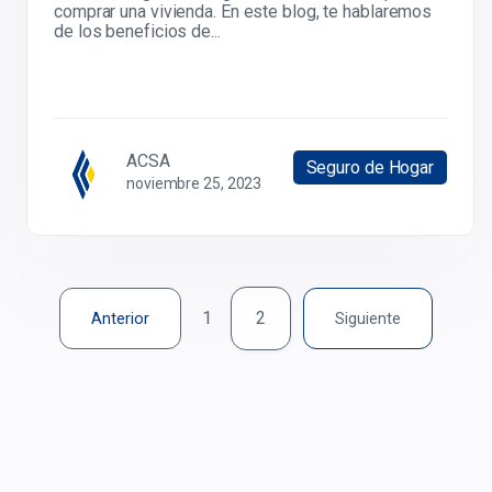
comprar una vivienda. En este blog, te hablaremos
de los beneficios de...
ACSA
Seguro de Hogar
noviembre 25, 2023
1
2
Anterior
Siguiente