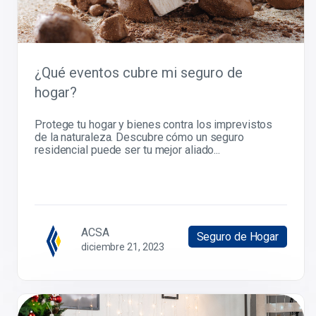
¿Qué eventos cubre mi seguro de
hogar?
Protege tu hogar y bienes contra los imprevistos
de la naturaleza. Descubre cómo un seguro
residencial puede ser tu mejor aliado...
ACSA
Seguro de Hogar
diciembre 21, 2023