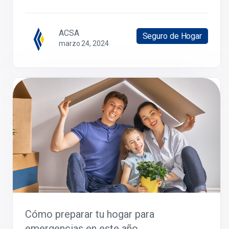
ACSA
Seguro de Hogar
marzo 24, 2024
Cómo preparar tu hogar para
emergencias en este año