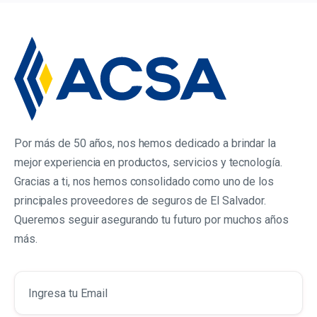
Por más de 50 años, nos hemos dedicado a brindar la
mejor experiencia en productos, servicios y tecnología.
Gracias a ti, nos hemos consolidado como uno de los
principales proveedores de seguros de El Salvador.
Queremos seguir asegurando tu futuro por muchos años
más.