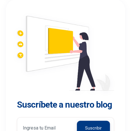
Suscríbete a nuestro blog