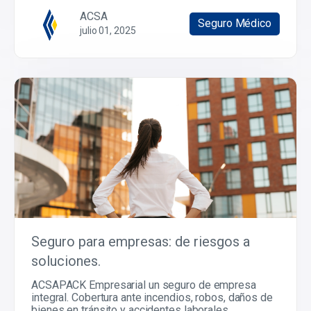
ACSA
Seguro Médico
julio 01, 2025
Seguro para empresas: de riesgos a
soluciones.
ACSAPACK Empresarial un seguro de empresa
integral. Cobertura ante incendios, robos, daños de
bienes en tránsito y accidentes laborales.