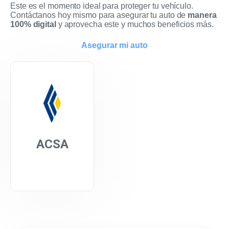
Este es el momento ideal para proteger tu vehículo.
Contáctanos hoy mismo para asegurar tu auto de
manera
100% digital
y aprovecha este y muchos beneficios más.
Asegurar mi auto
ACSA