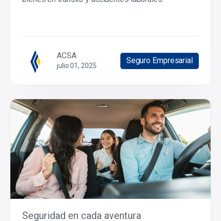
ACSA
Seguro Empresarial
julio 01, 2025
Seguridad en cada aventura