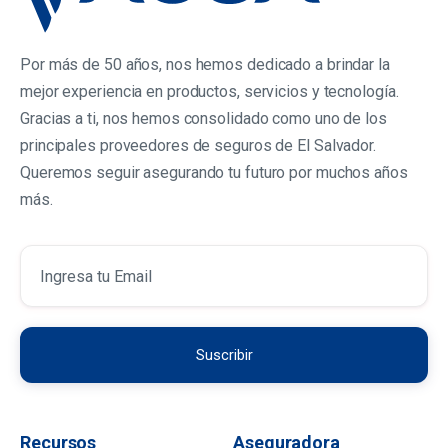
Por más de 50 años, nos hemos dedicado a brindar la
mejor experiencia en productos, servicios y tecnología.
Gracias a ti, nos hemos consolidado como uno de los
principales proveedores de seguros de El Salvador.
Queremos seguir asegurando tu futuro por muchos años
más.
Recursos
Aseguradora