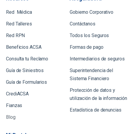
Red Médica
Gobierno Corporativo
Red Talleres
Contáctanos
Red RPN
Todos los Seguros
Beneficios ACSA
Formas de pago
Consulta tu Reclamo
Intermediarios de seguros
Guía de Siniestros
Superintendencia del
Sistema Financiero
Gu
ía de Formularios
Protección de datos y
CrediACSA
utilización de la información
Fianzas
Estadística de denuncias
Blog