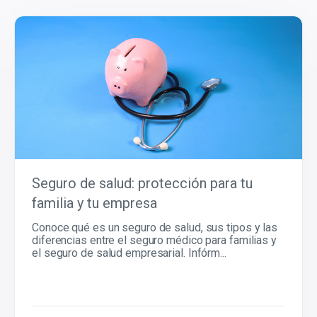
Seguro de salud: protección para tu
familia y tu empresa
Conoce qué es un seguro de salud, sus tipos y las
diferencias entre el seguro médico para familias y
el seguro de salud empresarial. Infórm...