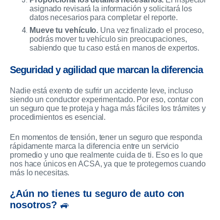
asignado revisará la información y solicitará los
datos necesarios para completar el reporte.
Mueve tu vehículo.
Una vez finalizado el proceso,
podrás mover tu vehículo sin preocupaciones,
sabiendo que tu caso está en manos de expertos.
Seguridad y agilidad que marcan la diferencia
Nadie está exento de sufrir un accidente leve, incluso
siendo un conductor experimentado. Por eso, contar con
un seguro que te proteja y haga más fáciles los trámites y
procedimientos es esencial.
En momentos de tensión, tener un seguro que responda
rápidamente marca la diferencia entre un servicio
promedio y uno que realmente cuida de ti. Eso es lo que
nos hace únicos en ACSA, ya que te protegemos cuando
más lo necesitas.
¿Aún no tienes tu seguro de auto con
nosotros?
🚙