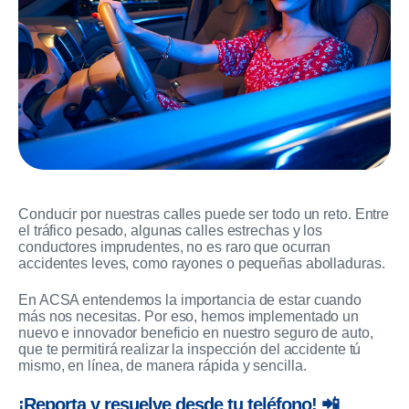
Conducir por nuestras calles puede ser todo un reto. Entre
el tráfico pesado, algunas calles estrechas y los
conductores imprudentes, no es raro que ocurran
accidentes leves, como rayones o pequeñas abolladuras.
En ACSA entendemos la importancia de estar cuando
más nos necesitas. Por eso, hemos implementado un
nuevo e innovador beneficio en nuestro seguro de auto,
que te permitirá realizar la inspección del accidente tú
mismo, en línea, de manera rápida y sencilla.
¡Reporta y resuelve desde tu teléfono! 📲