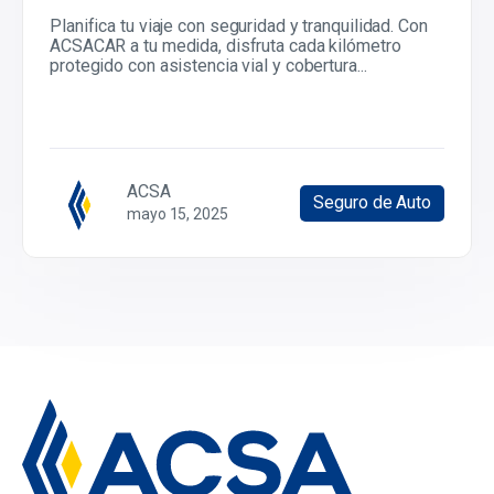
Planifica tu viaje con seguridad y tranquilidad. Con
ACSACAR a tu medida, disfruta cada kilómetro
protegido con asistencia vial y cobertura...
ACSA
Seguro de Auto
mayo 15, 2025