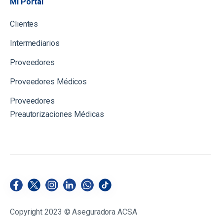
Mi Portal
Clientes
Intermediarios
Proveedores
Proveedores Médicos
Proveedores
Preautorizaciones Médicas
Copyright 2023 © Aseguradora ACSA