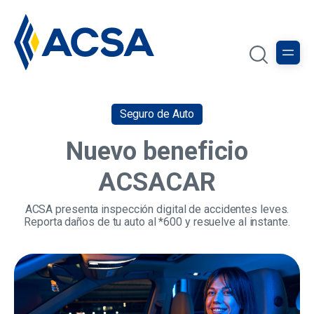
Seguro de Auto
Nuevo beneficio
ACSACAR
ACSA presenta inspección digital de accidentes leves.
Reporta daños de tu auto al *600 y resuelve al instante.