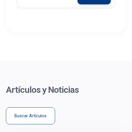
Artículos y Noticias
Buscar Artículos