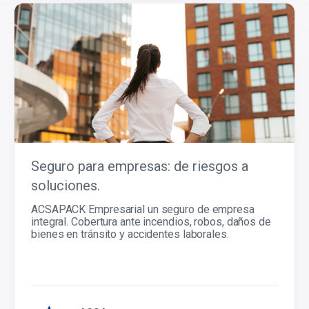
Seguro para empresas: de riesgos a
soluciones.
ACSAPACK Empresarial un seguro de empresa
integral. Cobertura ante incendios, robos, daños de
bienes en tránsito y accidentes laborales.