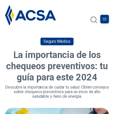
Seguro Médico
La importancia de los
chequeos preventivos: tu
guía para este 2024
Descubre la importancia de cuidar tu salud. Obtén consejos
sobre chequeos preventivos para un inicio de año
saludable y lleno de energía.