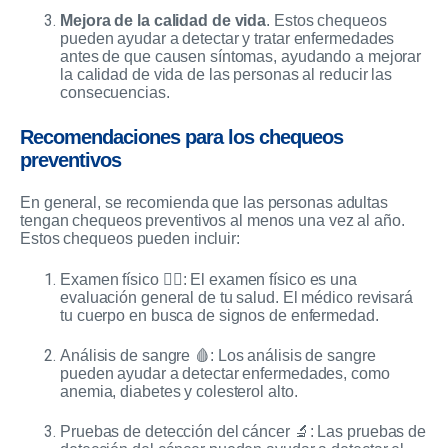
Mejora de la calidad de vida
. Estos chequeos
pueden ayudar a detectar y tratar enfermedades
antes de que causen síntomas, ayudando a mejorar
la calidad de vida de las personas al reducir las
consecuencias.
Recomendaciones para los chequeos
preventivos
En general, se recomienda que las personas adultas
tengan chequeos preventivos al menos una vez al año.
Estos chequeos pueden incluir:
Examen físico 🏃‍♀️: El examen físico es una
evaluación general de tu salud. El médico revisará
tu cuerpo en busca de signos de enfermedad.
Análisis de sangre 🩸: Los análisis de sangre
pueden ayudar a detectar enfermedades, como
anemia, diabetes y colesterol alto.
Pruebas de detección del cáncer 🔬: Las pruebas de