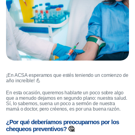
¡En ACSA esperamos que estés teniendo un comienzo de
año increíble! 💪
En esta ocasión, queremos hablarte un poco sobre algo
que a menudo dejamos en segundo plano: nuestra salud.
Sí, lo sabemos, suena un poco a sermón de nuestra
mamá o doctor, pero créenos, es por una buena razón.
¿Por qué deberíamos preocuparnos por los
chequeos preventivos?
🤔