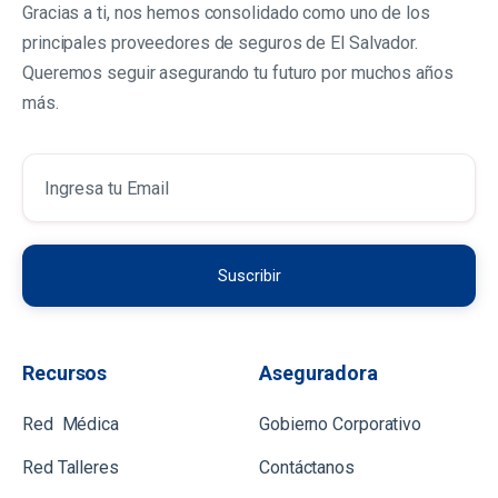
Gracias a ti, nos hemos consolidado como uno de los
principales proveedores de seguros de El Salvador.
Queremos seguir asegurando tu futuro por muchos años
más.
Recursos
Aseguradora
Red Médica
Gobierno Corporativo
Red Talleres
Contáctanos