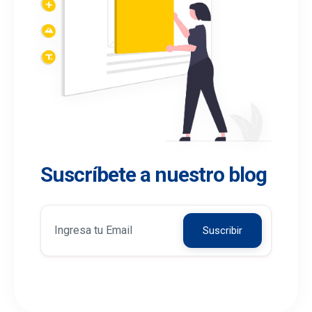
Suscríbete a nuestro blog