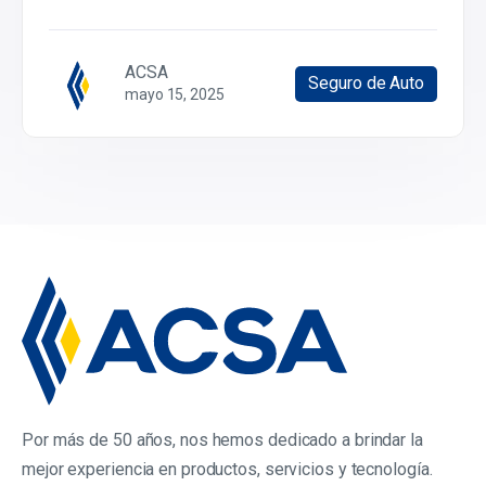
ACSA
Seguro de Auto
mayo 15, 2025
Por más de 50 años, nos hemos dedicado a brindar la
mejor experiencia en productos, servicios y tecnología.