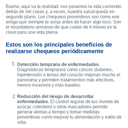
Bueno, aquí va la realidad: nos pasamos la vida corriendo
detrás de mil cosas y, a veces, nuestra salud queda en
segundo plano. Los chequeos preventivos son como ese
amigo que siempre te avisa antes de hacer algo loco. Son
el recordatorio amistoso de que cuidar de ti mismo es la
clave para una vida plena.
Estos son los principales beneficios de
realizarse chequeos periódicamente
Detección temprana de enfermedades
.
Diagnósticos tempranos como cáncer, diabetes,
hipertensión o temas del corazón mejoran mucho el
panorama y permiten tratamientos más efectivos,
menos invasivos y más baratos.
Reducción del riesgo de desarrollar
enfermedades.
El control regular de tus niveles de
azúcar, colesterol u otros marcadores permite
generar alertas a tiempo y tomar medidas
preventivas como mejorar tu alimentación y estilo de
vida.