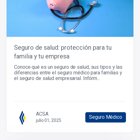
Seguro de salud: protección para tu
familia y tu empresa
Conoce qué es un seguro de salud, sus tipos y las
diferencias entre el seguro médico para familias y
el seguro de salud empresarial. Infórm...
ACSA
Seguro Médico
julio 01, 2025