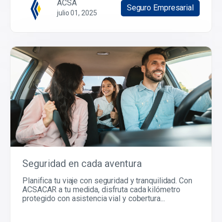
ACSA
Seguro Empresarial
julio 01, 2025
Seguridad en cada aventura
Planifica tu viaje con seguridad y tranquilidad. Con
ACSACAR a tu medida, disfruta cada kilómetro
protegido con asistencia vial y cobertura...