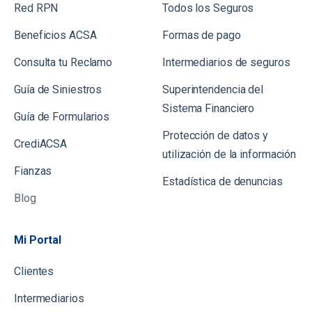
Red RPN
Todos los Seguros
Beneficios ACSA
Formas de pago
Consulta tu Reclamo
Intermediarios de seguros
Guía de Siniestros
Superintendencia del
Sistema Financiero
Gu
ía de Formularios
Protección de datos y
CrediACSA
utilización de la información
Fianzas
Estadística de denuncias
Blog
Mi Portal
Clientes
Intermediarios