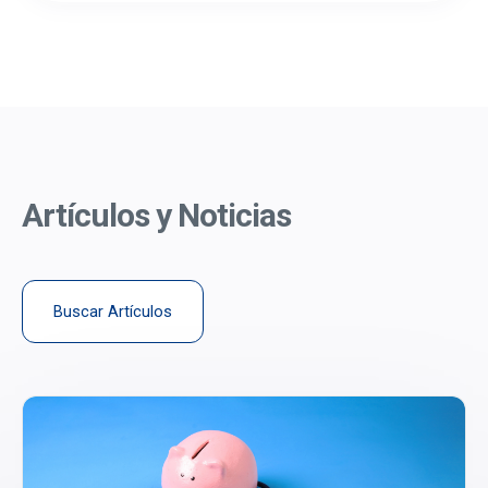
Artículos y Noticias
Buscar Artículos