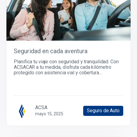
Seguridad en cada aventura
Planifica tu viaje con seguridad y tranquilidad. Con
ACSACAR a tu medida, disfruta cada kilómetro
protegido con asistencia vial y cobertura...
ACSA
Seguro de Auto
mayo 15, 2025