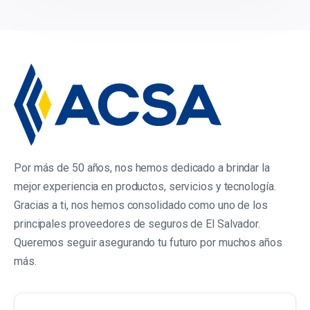
Por más de 50 años, nos hemos dedicado a brindar la
mejor experiencia en productos, servicios y tecnología.
Gracias a ti, nos hemos consolidado como uno de los
principales proveedores de seguros de El Salvador.
Queremos seguir asegurando tu futuro por muchos años
más.