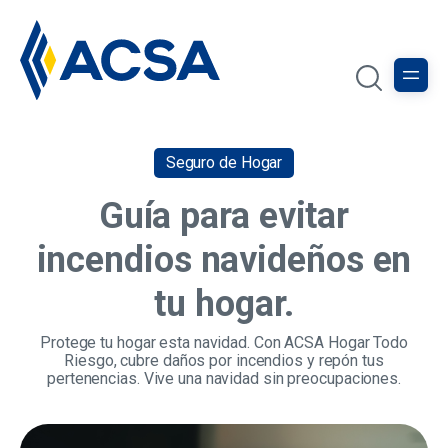
Seguro de Hogar
Guía para evitar
incendios navideños en
tu hogar.
Protege tu hogar esta navidad. Con ACSA Hogar Todo
Riesgo, cubre daños por incendios y repón tus
pertenencias. Vive una navidad sin preocupaciones.