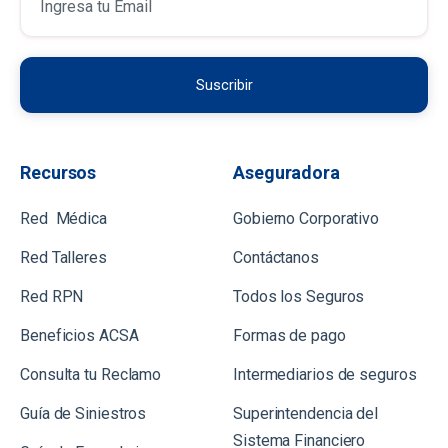
Recursos
Aseguradora
Red Médica
Gobierno Corporativo
Red Talleres
Contáctanos
Red RPN
Todos los Seguros
Beneficios ACSA
Formas de pago
Consulta tu Reclamo
Intermediarios de seguros
Guía de Siniestros
Superintendencia del
Sistema Financiero