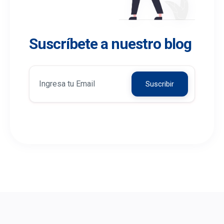
Suscríbete a nuestro blog