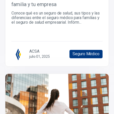
familia y tu empresa
Conoce qué es un seguro de salud, sus tipos y las
diferencias entre el seguro médico para familias y
el seguro de salud empresarial. Infórm...
ACSA
Seguro Médico
julio 01, 2025