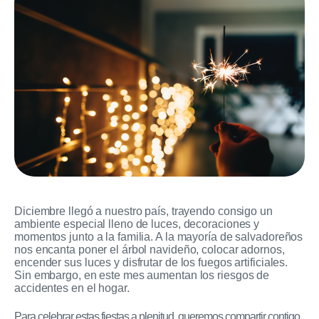
Diciembre llegó a nuestro país, trayendo consigo un
ambiente especial lleno de luces, decoraciones y
momentos junto a la familia. A la mayoría de salvadoreños
nos encanta poner el árbol navideño, colocar adornos,
encender sus luces y disfrutar de los fuegos artificiales.
Sin embargo, en este mes aumentan los riesgos de
accidentes en el hogar.
Para celebrar estas fiestas a plenitud, queremos compartir contigo