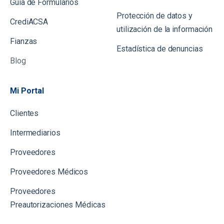
Gu
ía de Formularios
Protección de datos y
CrediACSA
utilización de la información
Fianzas
Estadística de denuncias
Blog
Mi Portal
Clientes
Intermediarios
Proveedores
Proveedores Médicos
Proveedores
Preautorizaciones Médicas