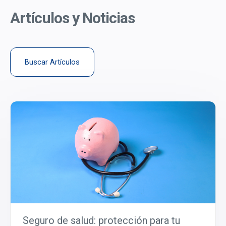
Artículos y Noticias
Buscar Artículos
Seguro de salud: protección para tu