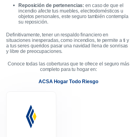
Reposición de pertenencias:
en caso de que el
incendio afecte tus muebles, electrodomésticos u
objetos personales, este seguro también contempla
su reposición.
Definitivamente, tener un respaldo financiero en
situaciones inesperadas, como incendios, te permite a ti y
a tus seres queridos pasar una navidad llena de sonrisas
y libre de preocupaciones.
Conoce todas las coberturas que te ofrece el seguro más
completo para tu hogar en:
ACSA Hogar Todo Riesgo