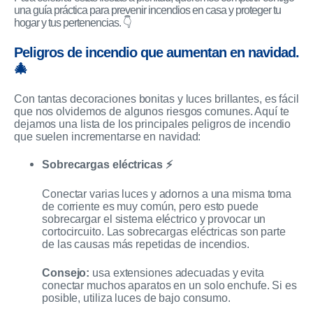
una guía práctica para prevenir incendios en casa y proteger tu
hogar y tus pertenencias. 👇
Peligros de incendio que aumentan en navidad.
🎄
Con tantas decoraciones bonitas y luces brillantes, es fácil
que nos olvidemos de algunos riesgos comunes. Aquí te
dejamos una lista de los principales peligros de incendio
que suelen incrementarse en navidad:
Sobrecargas eléctricas ⚡
Conectar varias luces y adornos a una misma toma
de corriente es muy común, pero esto puede
sobrecargar el sistema eléctrico y provocar un
cortocircuito. Las sobrecargas eléctricas son parte
de las causas más repetidas de incendios.
Consejo:
usa extensiones adecuadas y evita
conectar muchos aparatos en un solo enchufe. Si es
posible, utiliza luces de bajo consumo.