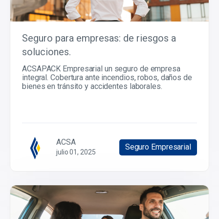
Seguro para empresas: de riesgos a
soluciones.
ACSAPACK Empresarial un seguro de empresa
integral. Cobertura ante incendios, robos, daños de
bienes en tránsito y accidentes laborales.
ACSA
Seguro Empresarial
julio 01, 2025