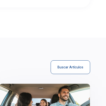
Buscar Artículos