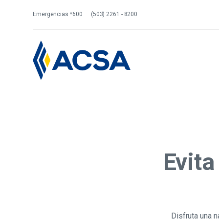
Emergencias *600
(503) 2261 - 8200
Evita
Disfruta una 