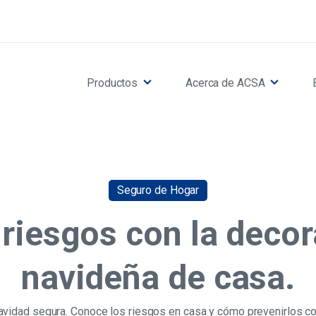
Productos
Acerca de ACSA
Seguro de Hogar
 riesgos con la deco
navideña de casa.
navidad segura. Conoce los riesgos en casa y cómo prevenirlos 