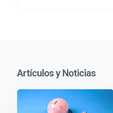
Artículos y Noticias