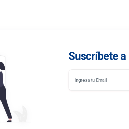
Suscríbete a