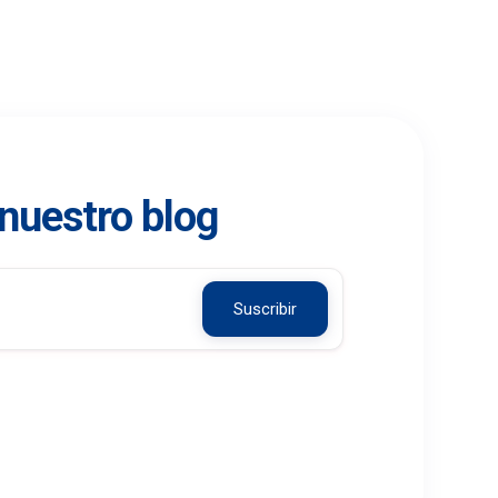
 nuestro blog