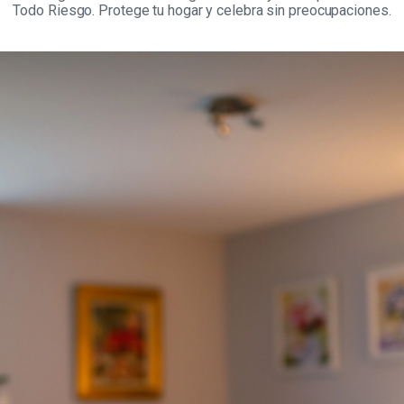
Todo Riesgo. Protege tu hogar y celebra sin preocupaciones.